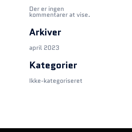
Der er ingen
kommentarer at vise.
Arkiver
april 2023
Kategorier
Ikke-kategoriseret